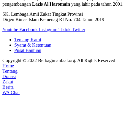
pengembangan
Lazis Al Haromain
yang lahir pada tahun 2001.
SK. Lembaga Amil Zakat Tingkat Provinsi
Dirjen Bimas Islam Kemenag RI No. 704 Tahun 2019
Youtube
Facebook
Instagram
Tiktok
Twitter
Tentang Kami
Syarat & Ketentuan
Pusat Bantuan
Copyright © 2022 Berbagimanfaat.org. All Rights Reserved
Home
Tentang
Donasi
Zakat
Berita
WA Chat