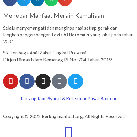
Menebar Manfaat Meraih Kemuliaan
Selalu menyemangati dan menginspirasi setiap gerak dan
langkah pengembangan
Lazis Al Haromain
yang lahir pada tahun
2001.
SK. Lembaga Amil Zakat Tingkat Provinsi
Dirjen Bimas Islam Kemenag RI No. 704 Tahun 2019
Tentang Kami
Syarat & Ketentuan
Pusat Bantuan
Copyright © 2022 Berbagimanfaat.org. All Rights Reserved