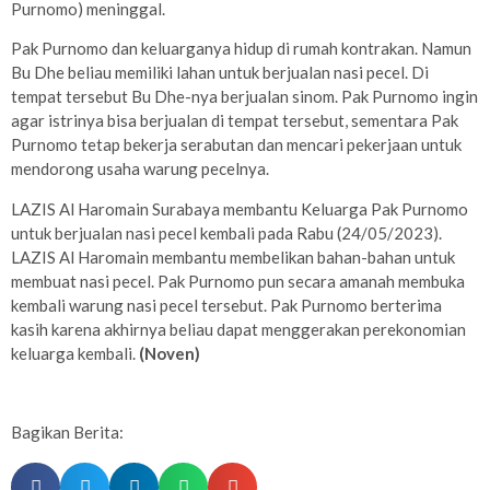
Purnomo) meninggal.
Pak Purnomo dan keluarganya hidup di rumah kontrakan. Namun
Bu Dhe beliau memiliki lahan untuk berjualan nasi pecel. Di
tempat tersebut Bu Dhe-nya berjualan sinom. Pak Purnomo ingin
agar istrinya bisa berjualan di tempat tersebut, sementara Pak
Purnomo tetap bekerja serabutan dan mencari pekerjaan untuk
mendorong usaha warung pecelnya.
LAZIS Al Haromain Surabaya membantu Keluarga Pak Purnomo
untuk berjualan nasi pecel kembali pada Rabu (24/05/2023).
LAZIS Al Haromain membantu membelikan bahan-bahan untuk
membuat nasi pecel. Pak Purnomo pun secara amanah membuka
kembali warung nasi pecel tersebut. Pak Purnomo berterima
kasih karena akhirnya beliau dapat menggerakan perekonomian
keluarga kembali.
(Noven)
Bagikan Berita: