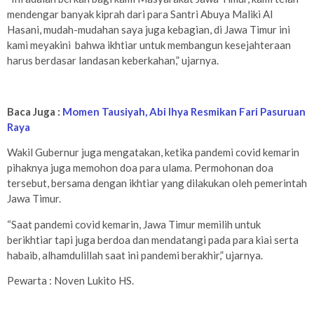
mendengar banyak kiprah dari para Santri Abuya Maliki Al
Hasani, mudah-mudahan saya juga kebagian, di Jawa Timur ini
kami meyakini bahwa ikhtiar untuk membangun kesejahteraan
harus berdasar landasan keberkahan,” ujarnya.
Baca Juga :
Momen Tausiyah, Abi Ihya Resmikan Fari Pasuruan
Raya
Wakil Gubernur juga mengatakan, ketika pandemi covid kemarin
pihaknya juga memohon doa para ulama. Permohonan doa
tersebut, bersama dengan ikhtiar yang dilakukan oleh pemerintah
Jawa Timur.
“Saat pandemi covid kemarin, Jawa Timur memilih untuk
berikhtiar tapi juga berdoa dan mendatangi pada para kiai serta
habaib, alhamdulillah saat ini pandemi berakhir,” ujarnya.
Pewarta : Noven Lukito HS.