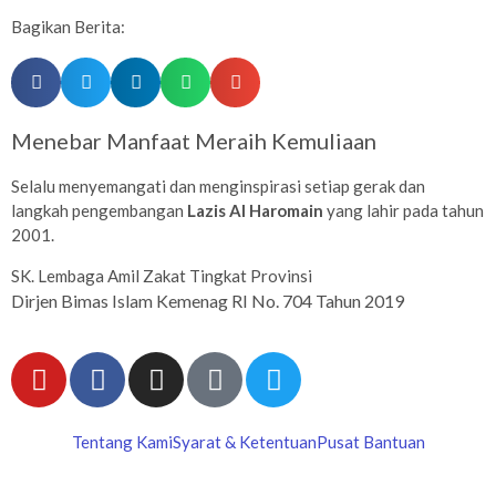
Bagikan Berita:
Menebar Manfaat Meraih Kemuliaan
Selalu menyemangati dan menginspirasi setiap gerak dan
langkah pengembangan
Lazis Al Haromain
yang lahir pada tahun
2001.
SK. Lembaga Amil Zakat Tingkat Provinsi
Dirjen Bimas Islam Kemenag RI No. 704 Tahun 2019
Tentang Kami
Syarat & Ketentuan
Pusat Bantuan