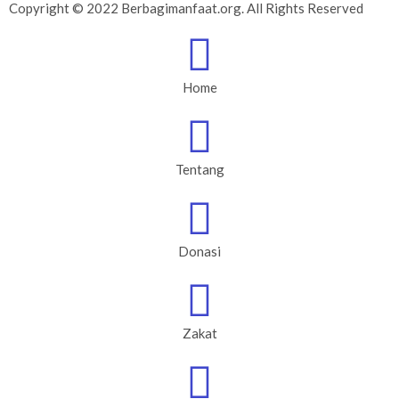
Copyright © 2022 Berbagimanfaat.org. All Rights Reserved
Home
Tentang
Donasi
Zakat