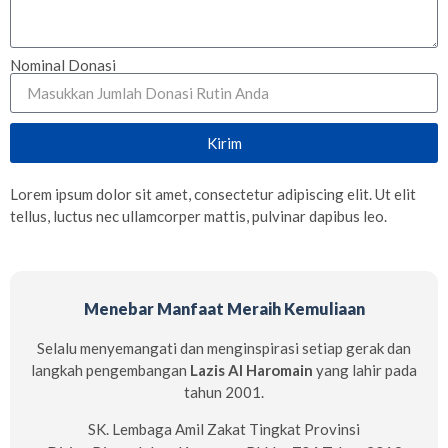
Nominal Donasi
Kirim
Lorem ipsum dolor sit amet, consectetur adipiscing elit. Ut elit
tellus, luctus nec ullamcorper mattis, pulvinar dapibus leo.
Menebar Manfaat Meraih Kemuliaan
Selalu menyemangati dan menginspirasi setiap gerak dan
langkah pengembangan
Lazis Al Haromain
yang lahir pada
tahun 2001.
SK. Lembaga Amil Zakat Tingkat Provinsi