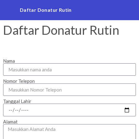
Daftar Donatur Rutin
Daftar Donatur Rutin
Nama
Nomor Telepon
Tanggal Lahir
Alamat