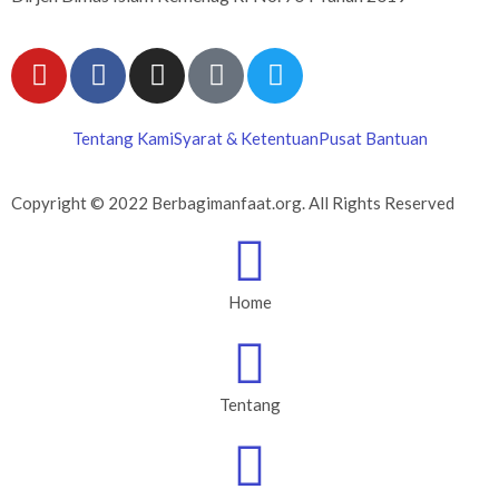
Tentang Kami
Syarat & Ketentuan
Pusat Bantuan
Copyright © 2022 Berbagimanfaat.org. All Rights Reserved
Home
Tentang