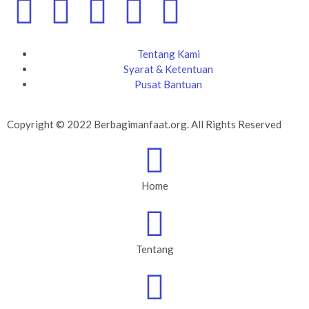
Tentang Kami
Syarat & Ketentuan
Pusat Bantuan
Copyright © 2022 Berbagimanfaat.org. All Rights Reserved
Home
Tentang