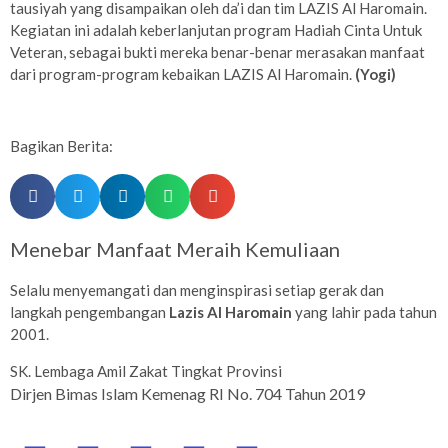
tausiyah yang disampaikan oleh da’i dan tim LAZIS Al Haromain.
Kegiatan ini adalah keberlanjutan program Hadiah Cinta Untuk
Veteran, sebagai bukti mereka benar-benar merasakan manfaat
dari program-program kebaikan LAZIS Al Haromain.
(Yogi)
Bagikan Berita:
Menebar Manfaat Meraih Kemuliaan
Selalu menyemangati dan menginspirasi setiap gerak dan
langkah pengembangan
Lazis Al Haromain
yang lahir pada tahun
2001.
SK. Lembaga Amil Zakat Tingkat Provinsi
Dirjen Bimas Islam Kemenag RI No. 704 Tahun 2019