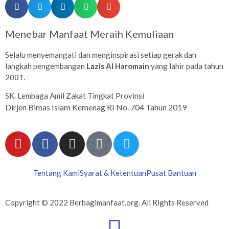
Menebar Manfaat Meraih Kemuliaan
Selalu menyemangati dan menginspirasi setiap gerak dan
langkah pengembangan
Lazis Al Haromain
yang lahir pada tahun
2001.
SK. Lembaga Amil Zakat Tingkat Provinsi
Dirjen Bimas Islam Kemenag RI No. 704 Tahun 2019
Tentang Kami
Syarat & Ketentuan
Pusat Bantuan
Copyright © 2022 Berbagimanfaat.org. All Rights Reserved