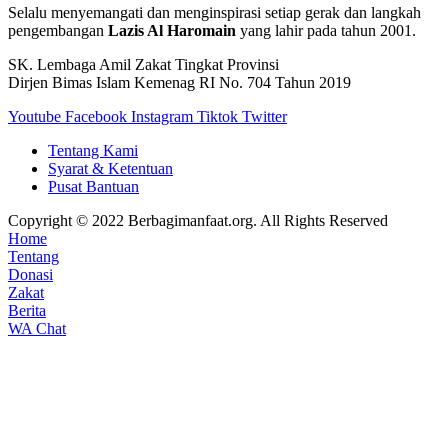
Selalu menyemangati dan menginspirasi setiap gerak dan langkah
pengembangan
Lazis Al Haromain
yang lahir pada tahun 2001.
SK. Lembaga Amil Zakat Tingkat Provinsi
Dirjen Bimas Islam Kemenag RI No. 704 Tahun 2019
Youtube
Facebook
Instagram
Tiktok
Twitter
Tentang Kami
Syarat & Ketentuan
Pusat Bantuan
Copyright © 2022 Berbagimanfaat.org. All Rights Reserved
Home
Tentang
Donasi
Zakat
Berita
WA Chat