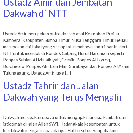
Ustadz Amir dan Jembatan
Dakwah di NTT
Ustadz Amir merupakan putra daerah asal Kelurahan Prailiu,
Kambera, Kabupaten Sumba Timur, Nusa Tenggara Timur. Beliau
merupakan dai lokal yang seringkali membawa santri-santri dari
NTT untuk mondok di Pondok Cabang Nurul Haromain seperti
Ponpes Sahlan Al Mujaibiyah, Gresik; Ponpes Al Isyroq,
Bojoneoro, Ponpes Alif Lam Mim, Surabaya; dan Ponpes Al Azhar
Tulungagung. Ustadz Amir juga […]
Ustadz Tahrir dan Jalan
Dakwah yang Terus Mengalir
Dakwah merupakan upaya untuk mengajak manusia kembali dan
istiqomah di jalan Allah SWT. Kadangkala kesempatan untuk
berdakwah mengalir apa adanya. Hal tersebut yang dialami